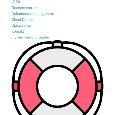
IT-Fit
Rechenzentrum
Dokumentenmanagement
Cloud Dienste
Digitalbonus
Kontakt
Fernwartung Starten