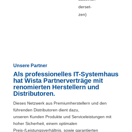
der­set­
zen)
Unsere Partner
Als professionelles IT-Systemhaus
hat Wista Partnerverträge mit
renomierten Herstellern und
Distributoren.
Dieses Netzwerk aus Premiumherstellern und den
führenden Distributoren dient dazu,
unseren Kunden Produkte und Serviceleistungen mit
hoher Sicherheit, einem optimalen
Preis-/Leistungsverhältnis, sowie garantierten