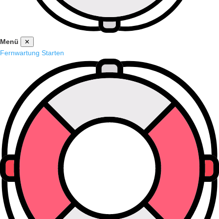
Menü
✕
Fernwartung Starten