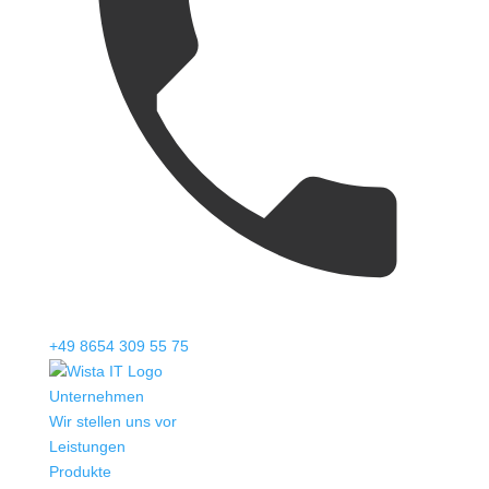
+49 8654 309 55 75
Unternehmen
Wir stellen uns vor
Leistungen
Produkte