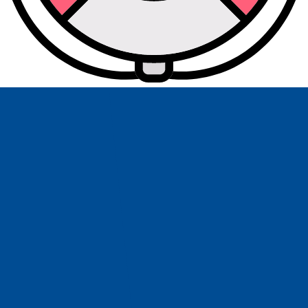
Leistungen